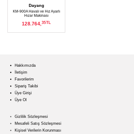
Dayang
KM-900A Havalı ve Hız Ayarlı
Hızar Makinası
35
TL
128.764,
Hakkımızda
İletişim
Favorilerim
Sipariş Takibi
Üye Girişi
Üye Ol
Gizlilik Sözleşmesi
Mesafeli Satış Sözleşmesi
Kişisel Verilerin Korunması