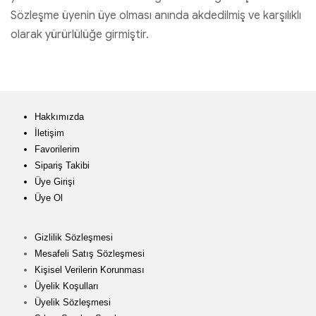
Sözleşme üyenin üye olması anında akdedilmiş ve karşılıklı
olarak yürürlülüğe girmiştir.
Hakkımızda
İletişim
Favorilerim
Sipariş Takibi
Üye Girişi
Üye Ol
Gizlilik Sözleşmesi
Mesafeli Satış Sözleşmesi
Kişisel Verilerin Korunması
Üyelik Koşulları
Üyelik Sözleşmesi