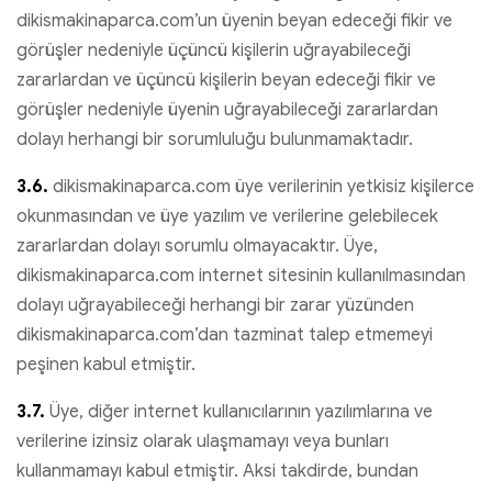
dikismakinaparca.com’un üyenin beyan edeceği fikir ve
görüşler nedeniyle üçüncü kişilerin uğrayabileceği
zararlardan ve üçüncü kişilerin beyan edeceği fikir ve
görüşler nedeniyle üyenin uğrayabileceği zararlardan
dolayı herhangi bir sorumluluğu bulunmamaktadır.
3.6.
dikismakinaparca.com üye verilerinin yetkisiz kişilerce
okunmasından ve üye yazılım ve verilerine gelebilecek
zararlardan dolayı sorumlu olmayacaktır. Üye,
dikismakinaparca.com internet sitesinin kullanılmasından
dolayı uğrayabileceği herhangi bir zarar yüzünden
dikismakinaparca.com’dan tazminat talep etmemeyi
peşinen kabul etmiştir.
3.7.
Üye, diğer internet kullanıcılarının yazılımlarına ve
verilerine izinsiz olarak ulaşmamayı veya bunları
kullanmamayı kabul etmiştir. Aksi takdirde, bundan