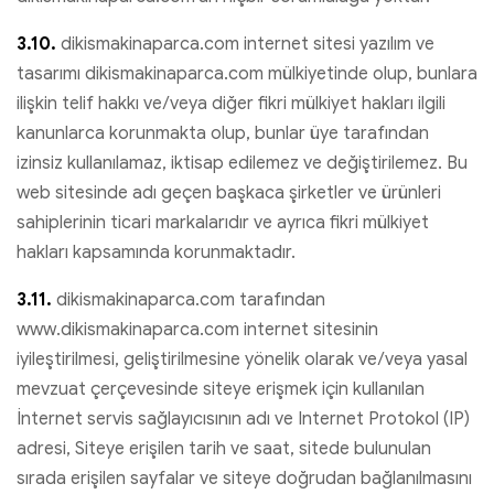
3.10.
dikismakinaparca.com internet sitesi yazılım ve
tasarımı dikismakinaparca.com mülkiyetinde olup, bunlara
ilişkin telif hakkı ve/veya diğer fikri mülkiyet hakları ilgili
kanunlarca korunmakta olup, bunlar üye tarafından
izinsiz kullanılamaz, iktisap edilemez ve değiştirilemez. Bu
web sitesinde adı geçen başkaca şirketler ve ürünleri
sahiplerinin ticari markalarıdır ve ayrıca fikri mülkiyet
hakları kapsamında korunmaktadır.
3.11.
dikismakinaparca.com tarafından
www.dikismakinaparca.com internet sitesinin
iyileştirilmesi, geliştirilmesine yönelik olarak ve/veya yasal
mevzuat çerçevesinde siteye erişmek için kullanılan
İnternet servis sağlayıcısının adı ve Internet Protokol (IP)
adresi, Siteye erişilen tarih ve saat, sitede bulunulan
sırada erişilen sayfalar ve siteye doğrudan bağlanılmasını