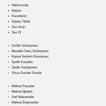
Hakkımızda
İletişim
Favorilerim
Sipariş Takibi
Üye Girişi
Üye Ol
Gizlilik Sözleşmesi
Mesafeli Satış Sözleşmesi
Kişisel Verilerin Korunması
Üyelik Koşulları
Üyelik Sözleşmesi
Sıkça Sorulan Sorular
Makina Parçaları
Makina İğneleri
Sarf Malzemeler
Makina Ekipmanları