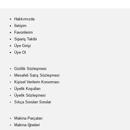
Hakkımızda
İletişim
Favorilerim
Sipariş Takibi
Üye Girişi
Üye Ol
Gizlilik Sözleşmesi
Mesafeli Satış Sözleşmesi
Kişisel Verilerin Korunması
Üyelik Koşulları
Üyelik Sözleşmesi
Sıkça Sorulan Sorular
Makina Parçaları
Makina İğneleri