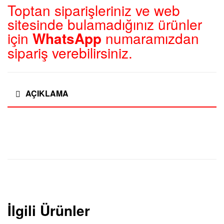
Toptan siparişleriniz ve web
sitesinde bulamadığınız ürünler
için
WhatsApp
numaramızdan
sipariş verebilirsiniz.
AÇIKLAMA
İlgili Ürünler