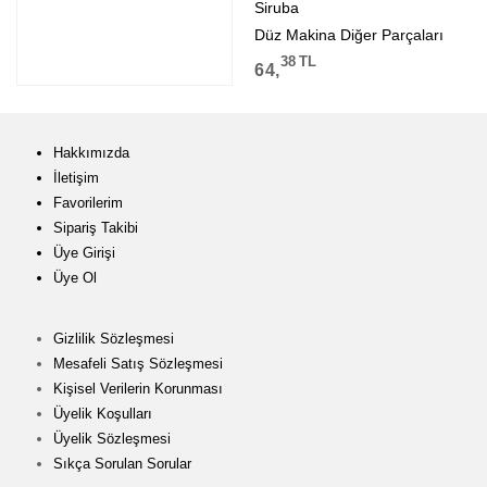
Siruba
Düz Makina Diğer Parçaları
38
TL
64,
Hakkımızda
İletişim
Favorilerim
Sipariş Takibi
Üye Girişi
Üye Ol
Gizlilik Sözleşmesi
Mesafeli Satış Sözleşmesi
Kişisel Verilerin Korunması
Üyelik Koşulları
Üyelik Sözleşmesi
Sıkça Sorulan Sorular