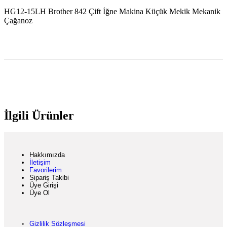
HG12-15LH Brother 842 Çift İğne Makina Küçük Mekik Mekanik
Çağanoz
İlgili Ürünler
Hakkımızda
İletişim
Favorilerim
Sipariş Takibi
Üye Girişi
Üye Ol
Gizlilik Sözleşmesi