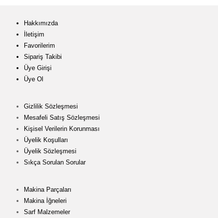
Hakkımızda
İletişim
Favorilerim
Sipariş Takibi
Üye Girişi
Üye Ol
Gizlilik Sözleşmesi
Mesafeli Satış Sözleşmesi
Kişisel Verilerin Korunması
Üyelik Koşulları
Üyelik Sözleşmesi
Sıkça Sorulan Sorular
Makina Parçaları
Makina İğneleri
Sarf Malzemeler