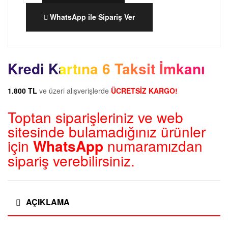
WhatsApp ile Sipariş Ver
Kredi Kartına 6 Taksit İmkanı
1.800 TL
ve üzeri alışverişlerde
ÜCRETSİZ KARGO!
Toptan siparişleriniz ve web
sitesinde bulamadığınız ürünler
için
WhatsApp
numaramızdan
sipariş verebilirsiniz.
AÇIKLAMA