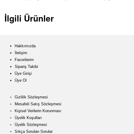
İlgili Ürünler
Hakkımızda
İletişim
Favorilerim
Sipariş Takibi
Üye Girişi
Üye Ol
Gizlilik Sözleşmesi
Mesafeli Satış Sözleşmesi
Kişisel Verilerin Korunması
Üyelik Koşulları
Üyelik Sözleşmesi
Sıkça Sorulan Sorular