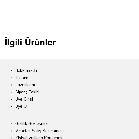
İlgili Ürünler
Hakkımızda
İletişim
Favorilerim
Sipariş Takibi
Üye Girişi
Üye Ol
Gizlilik Sözleşmesi
Mesafeli Satış Sözleşmesi
Kişisel Verilerin Korunması