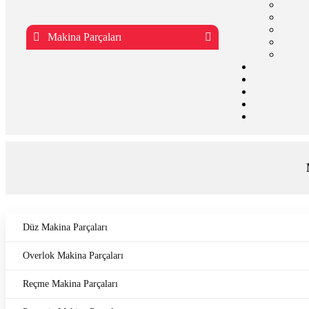
Makina Parçaları
Düz Makina Parçaları
Overlok Makina Parçaları
Reçme Makina Parçaları