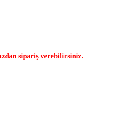
dan sipariş verebilirsiniz.