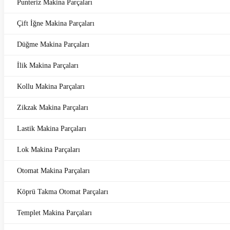
Punteriz Makina Parçaları
Çift İğne Makina Parçaları
Düğme Makina Parçaları
İlik Makina Parçaları
Kollu Makina Parçaları
Zikzak Makina Parçaları
Lastik Makina Parçaları
Lok Makina Parçaları
Otomat Makina Parçaları
Köprü Takma Otomat Parçaları
Templet Makina Parçaları