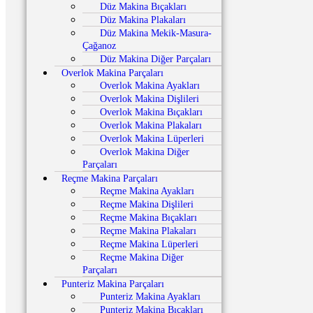
Düz Makina Bıçakları
Düz Makina Plakaları
Düz Makina Mekik-Masura-
Çağanoz
Düz Makina Diğer Parçaları
Overlok Makina Parçaları
Overlok Makina Ayakları
Overlok Makina Dişlileri
Overlok Makina Bıçakları
Overlok Makina Plakaları
Overlok Makina Lüperleri
Overlok Makina Diğer
Parçaları
Reçme Makina Parçaları
Reçme Makina Ayakları
Reçme Makina Dişlileri
Reçme Makina Bıçakları
Reçme Makina Plakaları
Reçme Makina Lüperleri
Reçme Makina Diğer
Parçaları
Punteriz Makina Parçaları
Punteriz Makina Ayakları
Punteriz Makina Bıçakları