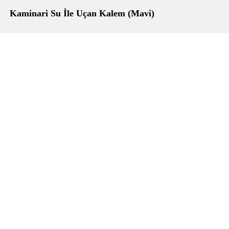
Kaminari Su İle Uçan Kalem (Mavi)