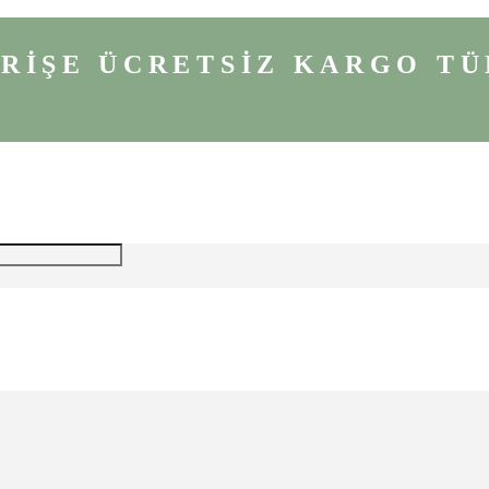
VERİŞE ÜCRETSİZ KARGO
TÜ