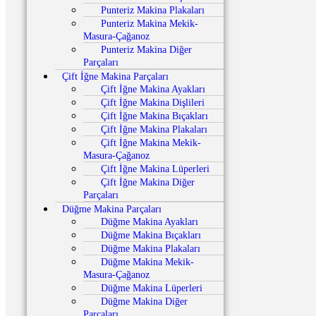
Punteriz Makina Plakaları
Punteriz Makina Mekik-
Masura-Çağanoz
Punteriz Makina Diğer
Parçaları
Çift İğne Makina Parçaları
Çift İğne Makina Ayakları
Çift İğne Makina Dişlileri
Çift İğne Makina Bıçakları
Çift İğne Makina Plakaları
Çift İğne Makina Mekik-
Masura-Çağanoz
Çift İğne Makina Lüperleri
Çift İğne Makina Diğer
Parçaları
Düğme Makina Parçaları
Düğme Makina Ayakları
Düğme Makina Bıçakları
Düğme Makina Plakaları
Düğme Makina Mekik-
Masura-Çağanoz
Düğme Makina Lüperleri
Düğme Makina Diğer
Parçaları