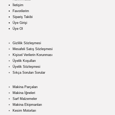
İletişim
Favorilerim
Sipariş Takibi
Üye Girişi
Üye Ol
Gizlilik Sözleşmesi
Mesafeli Satış Sözleşmesi
Kişisel Verilerin Korunması
Üyelik Koşulları
Üyelik Sözleşmesi
Sıkça Sorulan Sorular
Makina Parçaları
Makina İğneleri
Sarf Malzemeler
Makina Ekipmanları
Kesim Motorları