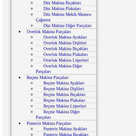
Düz Makina Bıçakları
Düz Makina Plakaları
Düz Makina Mekik-Masura-
Çağanoz
Düz Makina Diğer Parçaları
Overlok Makina Parçaları
Overlok Makina Ayakları
Overlok Makina Dişlileri
Overlok Makina Bıçakları
Overlok Makina Plakaları
Overlok Makina Lüperleri
Overlok Makina Diğer
Parçaları
Reçme Makina Parçaları
Reçme Makina Ayakları
Reçme Makina Dişlileri
Reçme Makina Bıçakları
Reçme Makina Plakaları
Reçme Makina Lüperleri
Reçme Makina Diğer
Parçaları
Punteriz Makina Parçaları
Punteriz Makina Ayakları
Punteriz Makina Bıçakları