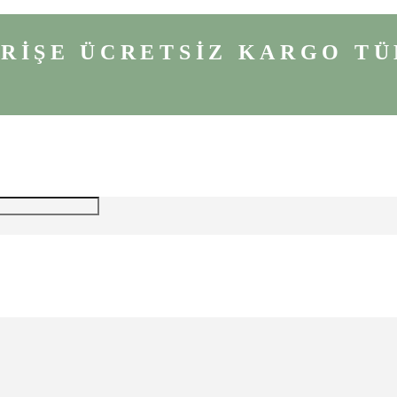
VERİŞE ÜCRETSİZ KARGO
TÜ