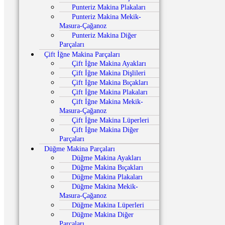
Punteriz Makina Plakaları
Punteriz Makina Mekik-
Masura-Çağanoz
Punteriz Makina Diğer
Parçaları
Çift İğne Makina Parçaları
Çift İğne Makina Ayakları
Çift İğne Makina Dişlileri
Çift İğne Makina Bıçakları
Çift İğne Makina Plakaları
Çift İğne Makina Mekik-
Masura-Çağanoz
Çift İğne Makina Lüperleri
Çift İğne Makina Diğer
Parçaları
Düğme Makina Parçaları
Düğme Makina Ayakları
Düğme Makina Bıçakları
Düğme Makina Plakaları
Düğme Makina Mekik-
Masura-Çağanoz
Düğme Makina Lüperleri
Düğme Makina Diğer
Parçaları