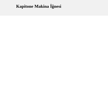
Kapitone Makina İğnesi