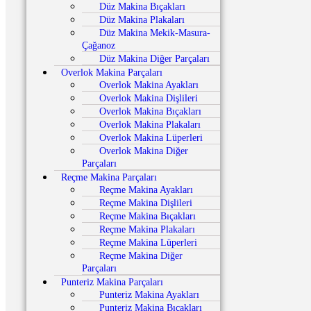
Düz Makina Bıçakları
Düz Makina Plakaları
Düz Makina Mekik-Masura-
Çağanoz
Düz Makina Diğer Parçaları
Overlok Makina Parçaları
Overlok Makina Ayakları
Overlok Makina Dişlileri
Overlok Makina Bıçakları
Overlok Makina Plakaları
Overlok Makina Lüperleri
Overlok Makina Diğer
Parçaları
Reçme Makina Parçaları
Reçme Makina Ayakları
Reçme Makina Dişlileri
Reçme Makina Bıçakları
Reçme Makina Plakaları
Reçme Makina Lüperleri
Reçme Makina Diğer
Parçaları
Punteriz Makina Parçaları
Punteriz Makina Ayakları
Punteriz Makina Bıçakları