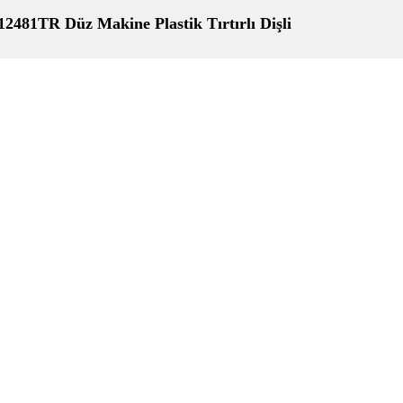
12481TR Düz Makine Plastik Tırtırlı Dişli