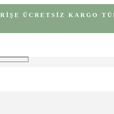
VERİŞE ÜCRETSİZ KARGO
TÜ