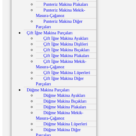
Punteriz Makina Plakaları
Punteriz Makina Mekik-
Masura-Çağanoz
Punteriz Makina Diğer
Parçaları
Çift İğne Makina Parçaları
Çift İğne Makina Ayakları
Çift İğne Makina Dişlileri
Çift İğne Makina Bıçakları
Çift İğne Makina Plakaları
Çift İğne Makina Mekik-
Masura-Çağanoz
Çift İğne Makina Lüperleri
Çift İğne Makina Diğer
Parçaları
Düğme Makina Parçaları
Düğme Makina Ayakları
Düğme Makina Bıçakları
Düğme Makina Plakaları
Düğme Makina Mekik-
Masura-Çağanoz
Düğme Makina Lüperleri
Düğme Makina Diğer
Parçaları