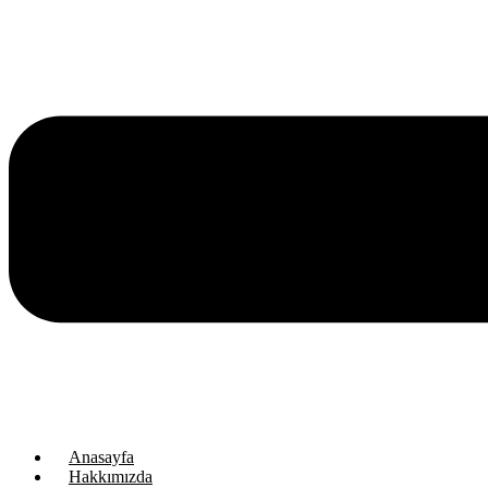
Anasayfa
Hakkımızda