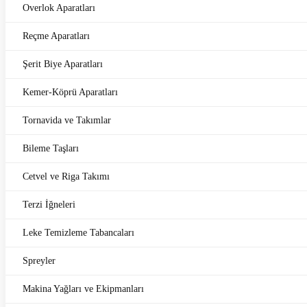
Overlok Aparatları
Reçme Aparatları
Şerit Biye Aparatları
Kemer-Köprü Aparatları
Tornavida ve Takımlar
Bileme Taşları
Cetvel ve Riga Takımı
Terzi İğneleri
Leke Temizleme Tabancaları
Spreyler
Makina Yağları ve Ekipmanları