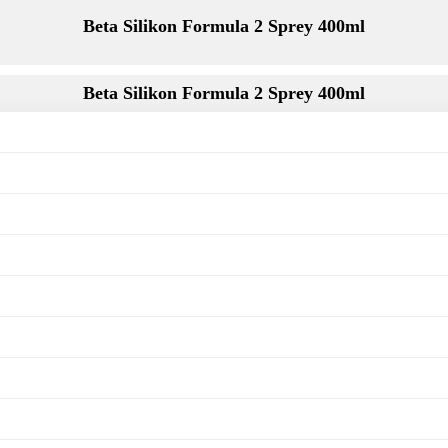
Beta Silikon Formula 2 Sprey 400ml
Beta Silikon Formula 2 Sprey 400ml