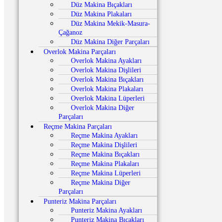
Düz Makina Bıçakları
Düz Makina Plakaları
Düz Makina Mekik-Masura-
Çağanoz
Düz Makina Diğer Parçaları
Overlok Makina Parçaları
Overlok Makina Ayakları
Overlok Makina Dişlileri
Overlok Makina Bıçakları
Overlok Makina Plakaları
Overlok Makina Lüperleri
Overlok Makina Diğer
Parçaları
Reçme Makina Parçaları
Reçme Makina Ayakları
Reçme Makina Dişlileri
Reçme Makina Bıçakları
Reçme Makina Plakaları
Reçme Makina Lüperleri
Reçme Makina Diğer
Parçaları
Punteriz Makina Parçaları
Punteriz Makina Ayakları
Punteriz Makina Bıçakları