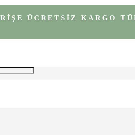
VERİŞE ÜCRETSİZ KARGO
TÜ