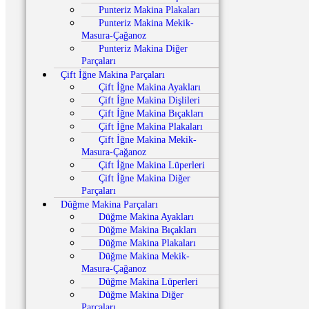
Punteriz Makina Plakaları
Punteriz Makina Mekik-
Masura-Çağanoz
Punteriz Makina Diğer
Parçaları
Çift İğne Makina Parçaları
Çift İğne Makina Ayakları
Çift İğne Makina Dişlileri
Çift İğne Makina Bıçakları
Çift İğne Makina Plakaları
Çift İğne Makina Mekik-
Masura-Çağanoz
Çift İğne Makina Lüperleri
Çift İğne Makina Diğer
Parçaları
Düğme Makina Parçaları
Düğme Makina Ayakları
Düğme Makina Bıçakları
Düğme Makina Plakaları
Düğme Makina Mekik-
Masura-Çağanoz
Düğme Makina Lüperleri
Düğme Makina Diğer
Parçaları