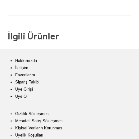
İlgili Ürünler
Hakkımızda
İletişim
Favorilerim
Sipariş Takibi
Üye Girişi
Üye Ol
Gizlilik Sözleşmesi
Mesafeli Satış Sözleşmesi
Kişisel Verilerin Korunması
Üyelik Koşulları