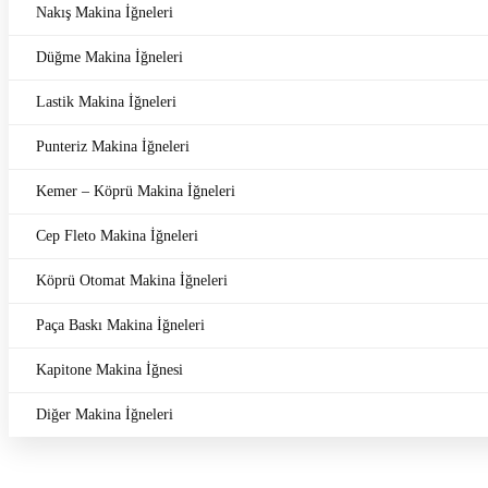
Nakış Makina İğneleri
Düğme Makina İğneleri
Lastik Makina İğneleri
Punteriz Makina İğneleri
Kemer – Köprü Makina İğneleri
Cep Fleto Makina İğneleri
Köprü Otomat Makina İğneleri
Paça Baskı Makina İğneleri
Kapitone Makina İğnesi
Diğer Makina İğneleri