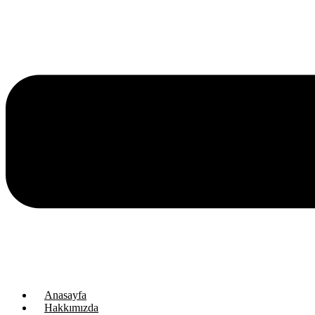
Anasayfa
Hakkımızda