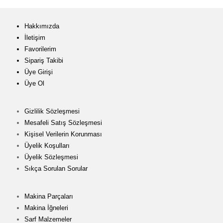
Hakkımızda
İletişim
Favorilerim
Sipariş Takibi
Üye Girişi
Üye Ol
Gizlilik Sözleşmesi
Mesafeli Satış Sözleşmesi
Kişisel Verilerin Korunması
Üyelik Koşulları
Üyelik Sözleşmesi
Sıkça Sorulan Sorular
Makina Parçaları
Makina İğneleri
Sarf Malzemeler