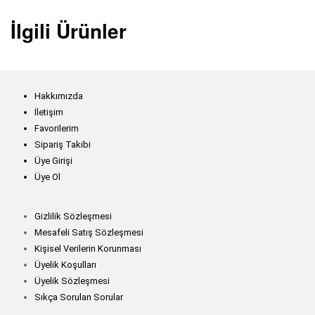
İlgili Ürünler
Hakkımızda
İletişim
Favorilerim
Sipariş Takibi
Üye Girişi
Üye Ol
Gizlilik Sözleşmesi
Mesafeli Satış Sözleşmesi
Kişisel Verilerin Korunması
Üyelik Koşulları
Üyelik Sözleşmesi
Sıkça Sorulan Sorular