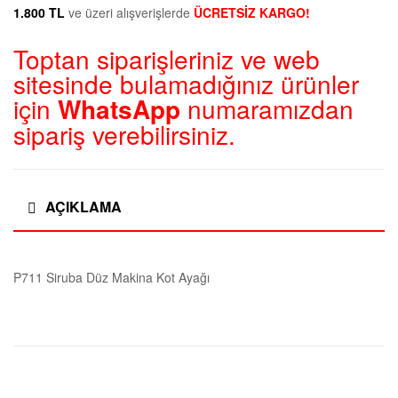
1.800 TL
ve üzeri alışverişlerde
ÜCRETSİZ KARGO!
Toptan siparişleriniz ve web
sitesinde bulamadığınız ürünler
için
WhatsApp
numaramızdan
sipariş verebilirsiniz.
AÇIKLAMA
P711 Siruba Düz Makina Kot Ayağı