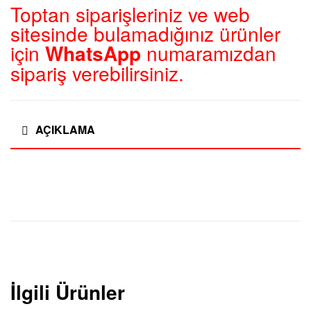
Toptan siparişleriniz ve web
sitesinde bulamadığınız ürünler
için
WhatsApp
numaramızdan
sipariş verebilirsiniz.
AÇIKLAMA
İlgili Ürünler