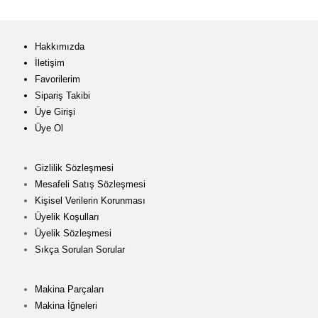
Hakkımızda
İletişim
Favorilerim
Sipariş Takibi
Üye Girişi
Üye Ol
Gizlilik Sözleşmesi
Mesafeli Satış Sözleşmesi
Kişisel Verilerin Korunması
Üyelik Koşulları
Üyelik Sözleşmesi
Sıkça Sorulan Sorular
Makina Parçaları
Makina İğneleri