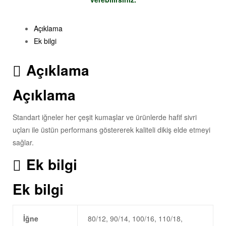
Açıklama
Ek bilgi
Açıklama
Açıklama
Standart iğneler her çeşit kumaşlar ve ürünlerde hafif sivri
uçları ile üstün performans göstererek kaliteli dikiş elde etmeyi
sağlar.
Ek bilgi
Ek bilgi
İğne
80/12, 90/14, 100/16, 110/18,