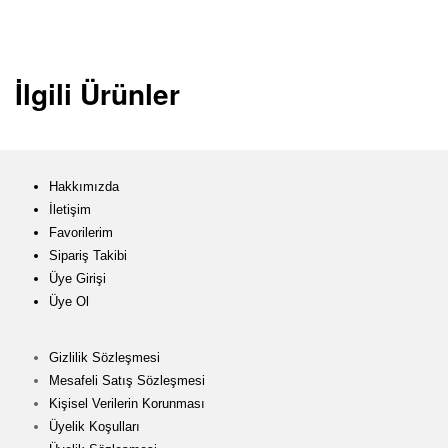
İlgili Ürünler
Hakkımızda
İletişim
Favorilerim
Sipariş Takibi
Üye Girişi
Üye Ol
Gizlilik Sözleşmesi
Mesafeli Satış Sözleşmesi
Kişisel Verilerin Korunması
Üyelik Koşulları