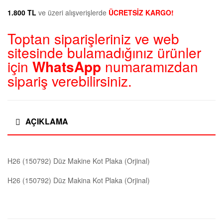
1.800 TL
ve üzeri alışverişlerde
ÜCRETSİZ KARGO!
Toptan siparişleriniz ve web
sitesinde bulamadığınız ürünler
için
WhatsApp
numaramızdan
sipariş verebilirsiniz.
AÇIKLAMA
H26 (150792) Düz Makine Kot Plaka (Orjinal)
H26 (150792) Düz Makina Kot Plaka (Orjinal)