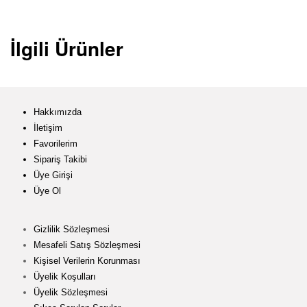
İlgili Ürünler
Hakkımızda
İletişim
Favorilerim
Sipariş Takibi
Üye Girişi
Üye Ol
Gizlilik Sözleşmesi
Mesafeli Satış Sözleşmesi
Kişisel Verilerin Korunması
Üyelik Koşulları
Üyelik Sözleşmesi