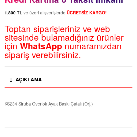
1.800 TL
ve üzeri alışverişlerde
ÜCRETSİZ KARGO!
Toptan siparişleriniz ve web
sitesinde bulamadığınız ürünler
için
WhatsApp
numaramızdan
sipariş verebilirsiniz.
AÇIKLAMA
KS234 Siruba Overlok Ayak Baskı Çatalı (Orj.)