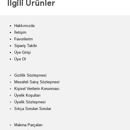
İlgili Ürünler
Hakkımızda
İletişim
Favorilerim
Sipariş Takibi
Üye Girişi
Üye Ol
Gizlilik Sözleşmesi
Mesafeli Satış Sözleşmesi
Kişisel Verilerin Korunması
Üyelik Koşulları
Üyelik Sözleşmesi
Sıkça Sorulan Sorular
Makina Parçaları