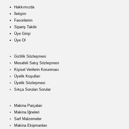
Hakkımızda
İletişim
Favorilerim
Sipariş Takibi
Üye Girişi
Üye Ol
Gizlilik Sözleşmesi
Mesafeli Satış Sözleşmesi
Kişisel Verilerin Korunması
Üyelik Koşulları
Üyelik Sözleşmesi
Sıkça Sorulan Sorular
Makina Parçaları
Makina İğneleri
Sarf Malzemeler
Makina Ekipmanları