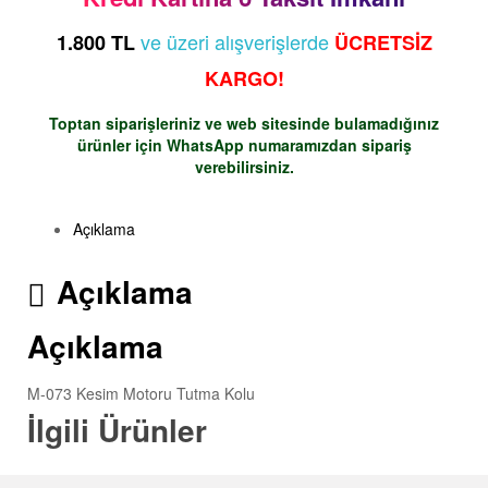
ve üzeri alışverişlerde
1.800 TL
ÜCRETSİZ
KARGO!
Toptan siparişleriniz ve web sitesinde bulamadığınız
ürünler için
WhatsApp
numaramızdan sipariş
verebilirsiniz.
Açıklama
Açıklama
Açıklama
M-073 Kesim Motoru Tutma Kolu
İlgili Ürünler