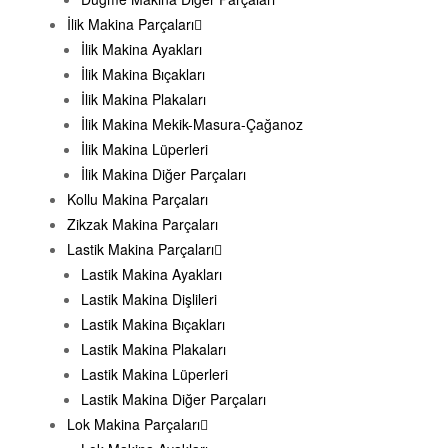
İlik Makina Parçaları
İlik Makina Ayakları
İlik Makina Bıçakları
İlik Makina Plakaları
İlik Makina Mekik-Masura-Çağanoz
İlik Makina Lüperleri
İlik Makina Diğer Parçaları
Kollu Makina Parçaları
Zikzak Makina Parçaları
Lastik Makina Parçaları
Lastik Makina Ayakları
Lastik Makina Dişlileri
Lastik Makina Bıçakları
Lastik Makina Plakaları
Lastik Makina Lüperleri
Lastik Makina Diğer Parçaları
Lok Makina Parçaları