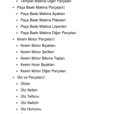
Templet Makina Diğer Parçaları
Paça Baskı Makina Parçaları
Paça Baskı Makina Ayakları
Paça Baskı Makina Plakaları
Paça Baskı Makina Lüperleri
Paça Baskı Makina Diğer Parçaları
Kesim Motor Parçaları
Kesim Motor Bıçakları
Kesim Motor Şeritleri
Kesim Motor Bileme Taşları
Kesim Hızar Bıçakları
Kesim Motor Diğer Parçaları
Ütü ve Parçaları
Ütüler
Ütü Setleri
Ütü Teflonu
Ütü Switchi
Ütü Hortumu