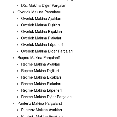
Düz Makina Diğer Parçaları
Overlok Makina Parçaları
Overlok Makina Ayakları
Overlok Makina Dişlileri
Overlok Makina Bıçakları
Overlok Makina Plakaları
Overlok Makina Lüperleri
Overlok Makina Diğer Parçaları
Reçme Makina Parçaları
Reçme Makina Ayakları
Reçme Makina Dişlileri
Reçme Makina Bıçakları
Reçme Makina Plakaları
Reçme Makina Lüperleri
Reçme Makina Diğer Parçaları
Punteriz Makina Parçaları
Punteriz Makina Ayakları
Punteriz Makina Bıçakları