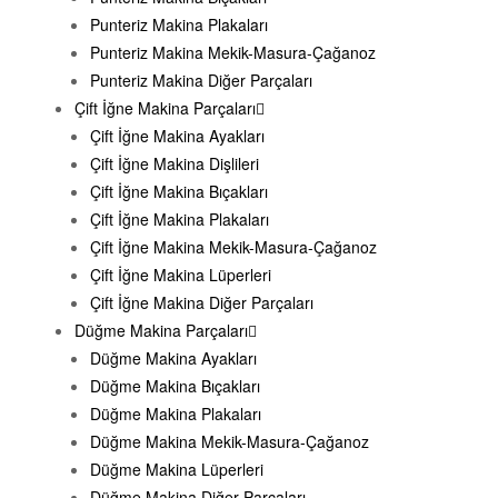
Punteriz Makina Plakaları
Punteriz Makina Mekik-Masura-Çağanoz
Punteriz Makina Diğer Parçaları
Çift İğne Makina Parçaları
Çift İğne Makina Ayakları
Çift İğne Makina Dişlileri
Çift İğne Makina Bıçakları
Çift İğne Makina Plakaları
Çift İğne Makina Mekik-Masura-Çağanoz
Çift İğne Makina Lüperleri
Çift İğne Makina Diğer Parçaları
Düğme Makina Parçaları
Düğme Makina Ayakları
Düğme Makina Bıçakları
Düğme Makina Plakaları
Düğme Makina Mekik-Masura-Çağanoz
Düğme Makina Lüperleri
Düğme Makina Diğer Parçaları