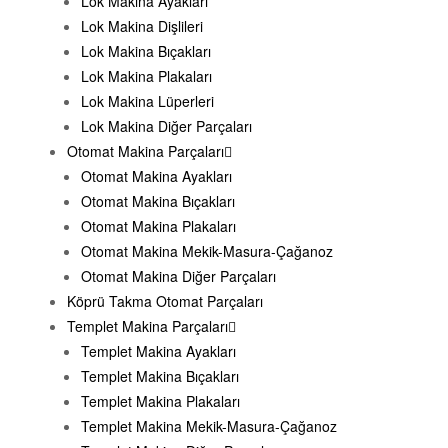
Lok Makina Ayakları
Lok Makina Dişlileri
Lok Makina Bıçakları
Lok Makina Plakaları
Lok Makina Lüperleri
Lok Makina Diğer Parçaları
Otomat Makina Parçaları
Otomat Makina Ayakları
Otomat Makina Bıçakları
Otomat Makina Plakaları
Otomat Makina Mekik-Masura-Çağanoz
Otomat Makina Diğer Parçaları
Köprü Takma Otomat Parçaları
Templet Makina Parçaları
Templet Makina Ayakları
Templet Makina Bıçakları
Templet Makina Plakaları
Templet Makina Mekik-Masura-Çağanoz