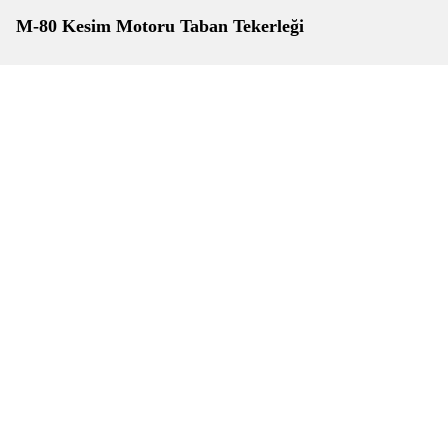
M-80 Kesim Motoru Taban Tekerleği