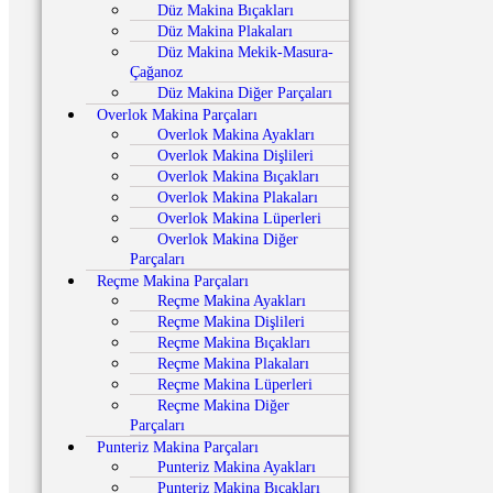
Düz Makina Bıçakları
Düz Makina Plakaları
Düz Makina Mekik-Masura-
Çağanoz
Düz Makina Diğer Parçaları
Overlok Makina Parçaları
Overlok Makina Ayakları
Overlok Makina Dişlileri
Overlok Makina Bıçakları
Overlok Makina Plakaları
Overlok Makina Lüperleri
Overlok Makina Diğer
Parçaları
Reçme Makina Parçaları
Reçme Makina Ayakları
Reçme Makina Dişlileri
Reçme Makina Bıçakları
Reçme Makina Plakaları
Reçme Makina Lüperleri
Reçme Makina Diğer
Parçaları
Punteriz Makina Parçaları
Punteriz Makina Ayakları
Punteriz Makina Bıçakları