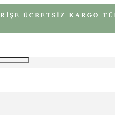
VERİŞE ÜCRETSİZ KARGO
TÜ