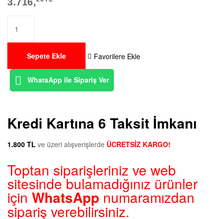
3.716,
Sepete Ekle
Favorilere Ekle
WhatsApp ile Sipariş Ver
Kredi Kartına 6 Taksit İmkanı
1.800 TL
ve üzeri alışverişlerde
ÜCRETSİZ KARGO!
Toptan siparişleriniz ve web
sitesinde bulamadığınız ürünler
için
WhatsApp
numaramızdan
sipariş verebilirsiniz.