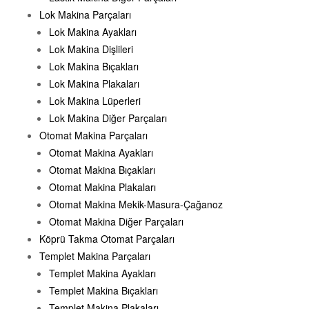
Lok Makina Parçaları
Lok Makina Ayakları
Lok Makina Dişlileri
Lok Makina Bıçakları
Lok Makina Plakaları
Lok Makina Lüperleri
Lok Makina Diğer Parçaları
Otomat Makina Parçaları
Otomat Makina Ayakları
Otomat Makina Bıçakları
Otomat Makina Plakaları
Otomat Makina Mekik-Masura-Çağanoz
Otomat Makina Diğer Parçaları
Köprü Takma Otomat Parçaları
Templet Makina Parçaları
Templet Makina Ayakları
Templet Makina Bıçakları
Templet Makina Plakaları