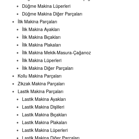
Düğme Makina Lüperleri
Düğme Makina Diğer Parçaları
İlik Makina Parçaları
İlik Makina Ayakları
İlik Makina Bıçakları
İlik Makina Plakaları
İlik Makina Mekik-Masura-Çağanoz
İlik Makina Lüperleri
İlik Makina Diğer Parçaları
Kollu Makina Parçaları
Zikzak Makina Parçaları
Lastik Makina Parçaları
Lastik Makina Ayakları
Lastik Makina Dişlileri
Lastik Makina Bıçakları
Lastik Makina Plakaları
Lastik Makina Lüperleri
Lastik Makina Diğer Parçaları