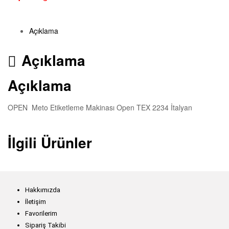
Açıklama
Açıklama
Açıklama
OPEN Meto Etiketleme Makinası Open TEX 2234 İtalyan
İlgili Ürünler
Hakkımızda
İletişim
Favorilerim
Sipariş Takibi