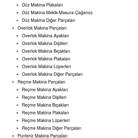
Düz Makina Plakaları
Düz Makina Mekik-Masura-Çağanoz
Düz Makina Diğer Parçaları
Overlok Makina Parçaları
Overlok Makina Ayakları
Overlok Makina Dişlileri
Overlok Makina Bıçakları
Overlok Makina Plakaları
Overlok Makina Lüperleri
Overlok Makina Diğer Parçaları
Reçme Makina Parçaları
Reçme Makina Ayakları
Reçme Makina Dişlileri
Reçme Makina Bıçakları
Reçme Makina Plakaları
Reçme Makina Lüperleri
Reçme Makina Diğer Parçaları
Punteriz Makina Parçaları