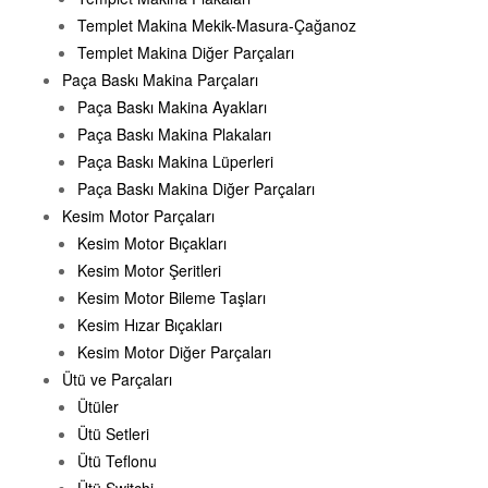
Templet Makina Mekik-Masura-Çağanoz
Templet Makina Diğer Parçaları
Paça Baskı Makina Parçaları
Paça Baskı Makina Ayakları
Paça Baskı Makina Plakaları
Paça Baskı Makina Lüperleri
Paça Baskı Makina Diğer Parçaları
Kesim Motor Parçaları
Kesim Motor Bıçakları
Kesim Motor Şeritleri
Kesim Motor Bileme Taşları
Kesim Hızar Bıçakları
Kesim Motor Diğer Parçaları
Ütü ve Parçaları
Ütüler
Ütü Setleri
Ütü Teflonu