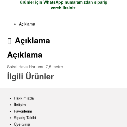
ürünler için
WhatsApp
numaramızdan sipariş
verebilirsiniz.
Açıklama
Açıklama
Açıklama
Spiral Hava Hortumu 7,5 metre
İlgili Ürünler
Hakkımızda
İletişim
Favorilerim
Sipariş Takibi
Üye Girişi