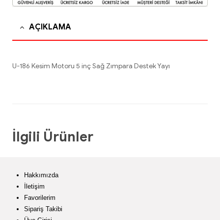
AÇIKLAMA
U-186 Kesim Motoru 5 inç Sağ Zımpara Destek Yayı
İlgili Ürünler
Hakkımızda
İletişim
Favorilerim
Sipariş Takibi