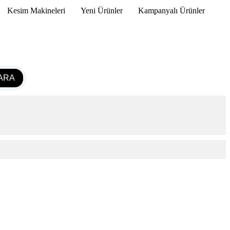
Kesim Makineleri
Yeni Ürünler
Kampanyalı Ürünler
ARA