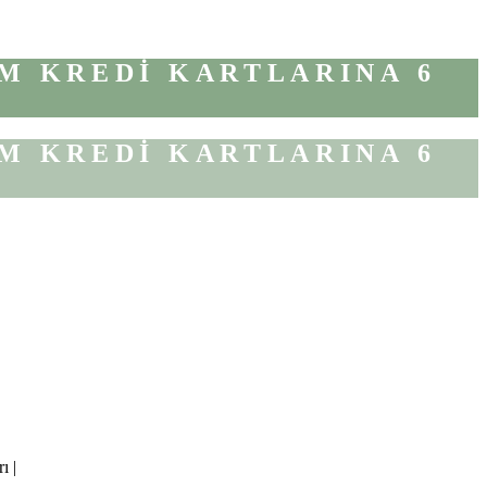
M KREDİ KARTLARINA 6
M KREDİ KARTLARINA 6
ı |