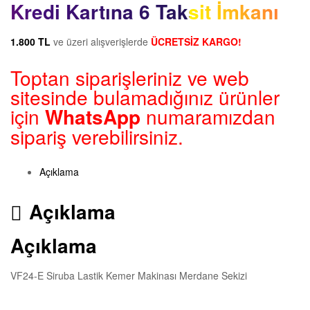
Kredi Kartına 6 Taksit İmkanı
1.800 TL
ve üzeri alışverişlerde
ÜCRETSİZ KARGO!
Toptan siparişleriniz ve web
sitesinde bulamadığınız ürünler
için
WhatsApp
numaramızdan
sipariş verebilirsiniz.
Açıklama
Açıklama
Açıklama
VF24-E Siruba Lastik Kemer Makinası Merdane Sekizi