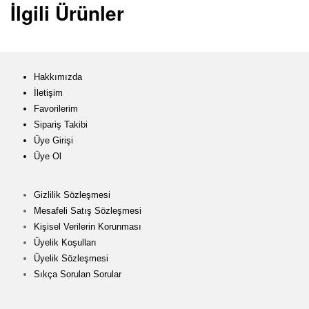
İlgili Ürünler
Hakkımızda
İletişim
Favorilerim
Sipariş Takibi
Üye Girişi
Üye Ol
Gizlilik Sözleşmesi
Mesafeli Satış Sözleşmesi
Kişisel Verilerin Korunması
Üyelik Koşulları
Üyelik Sözleşmesi
Sıkça Sorulan Sorular