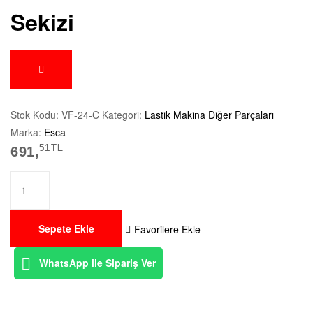
Sekizi
Stok Kodu:
VF-24-C
Kategori:
Lastik Makina Diğer Parçaları
Marka:
Esca
51
TL
691,
Sepete Ekle
Favorilere Ekle
WhatsApp ile Sipariş Ver