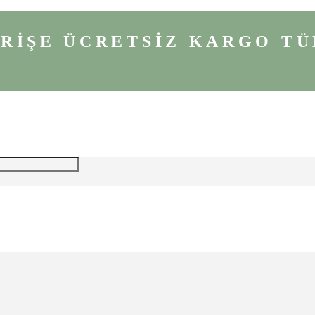
VERİŞE ÜCRETSİZ KARGO
TÜ