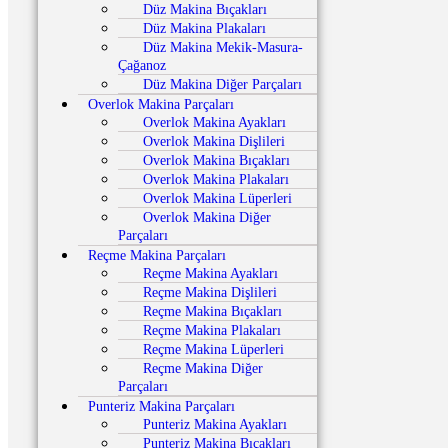
Düz Makina Bıçakları
Düz Makina Plakaları
Düz Makina Mekik-Masura-
Çağanoz
Düz Makina Diğer Parçaları
Overlok Makina Parçaları
Overlok Makina Ayakları
Overlok Makina Dişlileri
Overlok Makina Bıçakları
Overlok Makina Plakaları
Overlok Makina Lüperleri
Overlok Makina Diğer
Parçaları
Reçme Makina Parçaları
Reçme Makina Ayakları
Reçme Makina Dişlileri
Reçme Makina Bıçakları
Reçme Makina Plakaları
Reçme Makina Lüperleri
Reçme Makina Diğer
Parçaları
Punteriz Makina Parçaları
Punteriz Makina Ayakları
Punteriz Makina Bıçakları