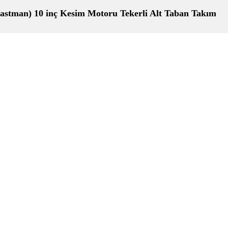
astman) 10 inç Kesim Motoru Tekerli Alt Taban Takım