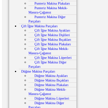
Punteriz Makina Plakaları
Punteriz Makina Mekik-
Masura-Çağanoz
Punteriz Makina Diğer
Parçaları
Çift İğne Makina Parçaları
Çift İğne Makina Ayakları
Çift İğne Makina Dişlileri
Çift İğne Makina Bıçakları
Çift İğne Makina Plakaları
Çift İğne Makina Mekik-
Masura-Çağanoz
Çift İğne Makina Lüperleri
Çift İğne Makina Diğer
Parçaları
Düğme Makina Parçaları
Düğme Makina Ayakları
Düğme Makina Bıçakları
Düğme Makina Plakaları
Düğme Makina Mekik-
Masura-Çağanoz
Düğme Makina Lüperleri
Düğme Makina Diğer
Parçaları