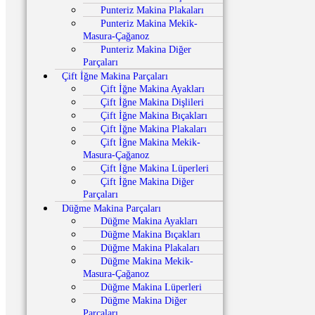
Punteriz Makina Plakaları
Punteriz Makina Mekik-
Masura-Çağanoz
Punteriz Makina Diğer
Parçaları
Çift İğne Makina Parçaları
Çift İğne Makina Ayakları
Çift İğne Makina Dişlileri
Çift İğne Makina Bıçakları
Çift İğne Makina Plakaları
Çift İğne Makina Mekik-
Masura-Çağanoz
Çift İğne Makina Lüperleri
Çift İğne Makina Diğer
Parçaları
Düğme Makina Parçaları
Düğme Makina Ayakları
Düğme Makina Bıçakları
Düğme Makina Plakaları
Düğme Makina Mekik-
Masura-Çağanoz
Düğme Makina Lüperleri
Düğme Makina Diğer
Parçaları