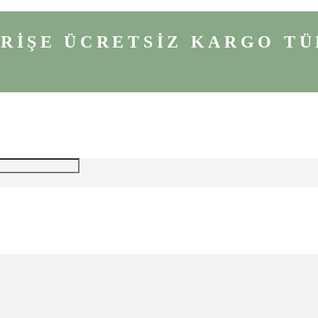
VERİŞE ÜCRETSİZ KARGO
TÜ