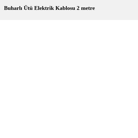
Buharlı Ütü Elektrik Kablosu 2 metre