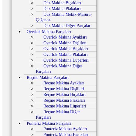
Düz Makina Bıçakları
Düz Makina Plakaları
Düz Makina Mekik-Masura-
Çağanoz
Düz Makina Diğer Parçaları
Overlok Makina Parçaları
Overlok Makina Ayakları
Overlok Makina Dişlileri
Overlok Makina Bıçakları
Overlok Makina Plakaları
Overlok Makina Lüperleri
Overlok Makina Diğer
Parçaları
Reçme Makina Parçaları
Reçme Makina Ayakları
Reçme Makina Dişlileri
Reçme Makina Bıçakları
Reçme Makina Plakaları
Reçme Makina Lüperleri
Reçme Makina Diğer
Parçaları
Punteriz Makina Parçaları
Punteriz Makina Ayakları
Punteriz Makina Bıçakları