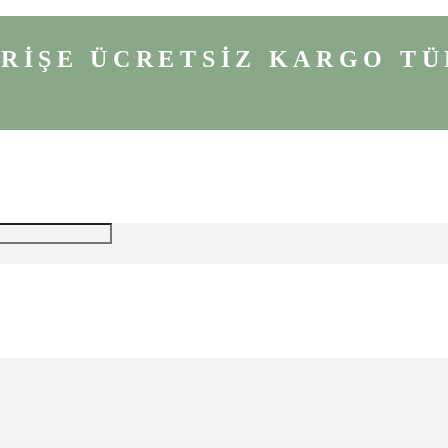
VERİŞE ÜCRETSİZ KARGO
TÜ