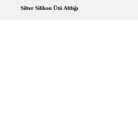
Silter Silikon Ütü Altlığı