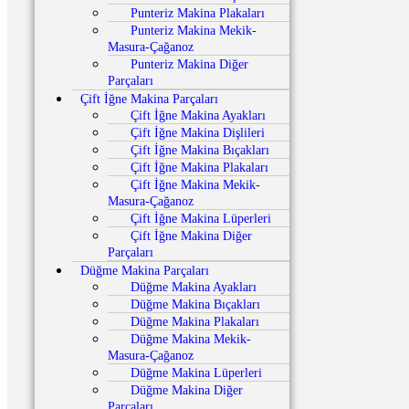
Punteriz Makina Plakaları
Punteriz Makina Mekik-
Masura-Çağanoz
Punteriz Makina Diğer
Parçaları
Çift İğne Makina Parçaları
Çift İğne Makina Ayakları
Çift İğne Makina Dişlileri
Çift İğne Makina Bıçakları
Çift İğne Makina Plakaları
Çift İğne Makina Mekik-
Masura-Çağanoz
Çift İğne Makina Lüperleri
Çift İğne Makina Diğer
Parçaları
Düğme Makina Parçaları
Düğme Makina Ayakları
Düğme Makina Bıçakları
Düğme Makina Plakaları
Düğme Makina Mekik-
Masura-Çağanoz
Düğme Makina Lüperleri
Düğme Makina Diğer
Parçaları