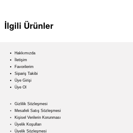
İlgili Ürünler
Hakkımızda
İletişim
Favorilerim
Sipariş Takibi
Üye Girişi
Üye Ol
Gizlilik Sözleşmesi
Mesafeli Satış Sözleşmesi
Kişisel Verilerin Korunması
Üyelik Koşulları
Üyelik Sözleşmesi