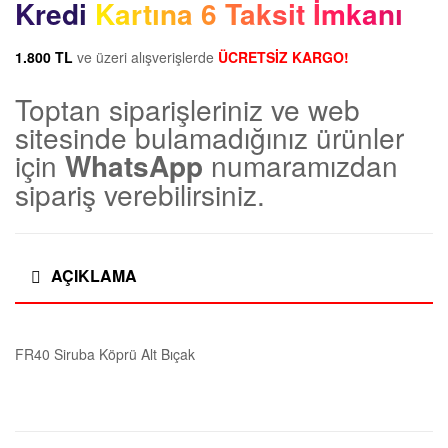
Kredi Kartına 6 Taksit İmkanı
1.800 TL
ve üzeri alışverişlerde
ÜCRETSİZ KARGO!
Toptan siparişleriniz ve web
sitesinde bulamadığınız ürünler
için
WhatsApp
numaramızdan
sipariş verebilirsiniz.
AÇIKLAMA
FR40 Siruba Köprü Alt Bıçak