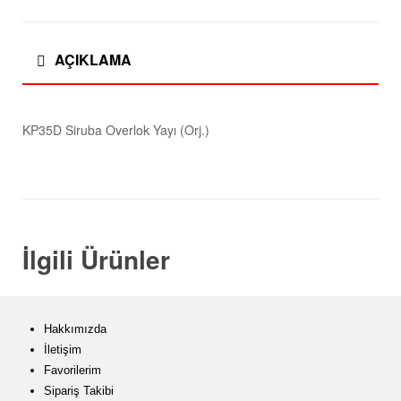
AÇIKLAMA
KP35D Siruba Overlok Yayı (Orj.)
İlgili Ürünler
Hakkımızda
İletişim
Favorilerim
Sipariş Takibi