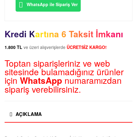
WhatsApp ile Sipariş Ver
Kredi Kartına 6 Taksit İmkanı
1.800 TL
ve üzeri alışverişlerde
ÜCRETSİZ KARGO!
Toptan siparişleriniz ve web
sitesinde bulamadığınız ürünler
için
WhatsApp
numaramızdan
sipariş verebilirsiniz.
AÇIKLAMA