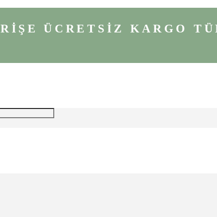
VERİŞE ÜCRETSİZ KARGO
TÜ