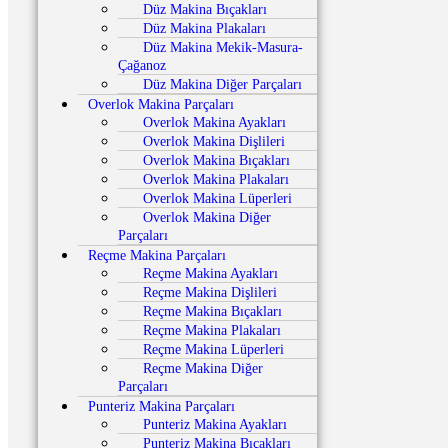
Düz Makina Bıçakları
Düz Makina Plakaları
Düz Makina Mekik-Masura-
Çağanoz
Düz Makina Diğer Parçaları
Overlok Makina Parçaları
Overlok Makina Ayakları
Overlok Makina Dişlileri
Overlok Makina Bıçakları
Overlok Makina Plakaları
Overlok Makina Lüperleri
Overlok Makina Diğer
Parçaları
Reçme Makina Parçaları
Reçme Makina Ayakları
Reçme Makina Dişlileri
Reçme Makina Bıçakları
Reçme Makina Plakaları
Reçme Makina Lüperleri
Reçme Makina Diğer
Parçaları
Punteriz Makina Parçaları
Punteriz Makina Ayakları
Punteriz Makina Bıçakları