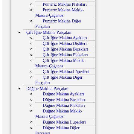
Punteriz Makina Plakaları
Punteriz Makina Mekik-
Masura-Çağanoz
Punteriz Makina Diğer
Parçaları
Çift İğne Makina Parçaları
Çift İğne Makina Ayakları
Çift İğne Makina Dişlileri
Çift İğne Makina Bıçakları
Çift İğne Makina Plakaları
Çift İğne Makina Mekik-
Masura-Çağanoz
Çift İğne Makina Lüperleri
Çift İğne Makina Diğer
Parçaları
Düğme Makina Parçaları
Düğme Makina Ayakları
Düğme Makina Bıçakları
Düğme Makina Plakaları
Düğme Makina Mekik-
Masura-Çağanoz
Düğme Makina Lüperleri
Düğme Makina Diğer
Parçaları