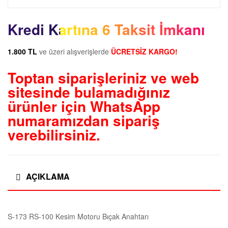
Kredi Kartına 6 Taksit İmkanı
1.800 TL
ve üzeri alışverişlerde
ÜCRETSİZ KARGO!
Toptan siparişleriniz ve web
sitesinde bulamadığınız
ürünler için
WhatsApp
numaramızdan sipariş
verebilirsiniz.
AÇIKLAMA
S-173 RS-100 Kesim Motoru Bıçak Anahtarı