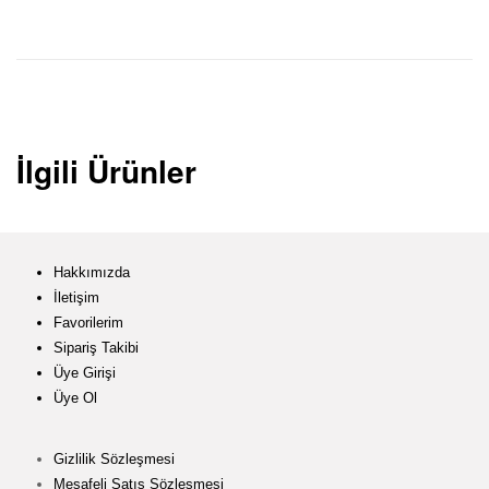
İlgili Ürünler
Hakkımızda
İletişim
Favorilerim
Sipariş Takibi
Üye Girişi
Üye Ol
Gizlilik Sözleşmesi
Mesafeli Satış Sözleşmesi