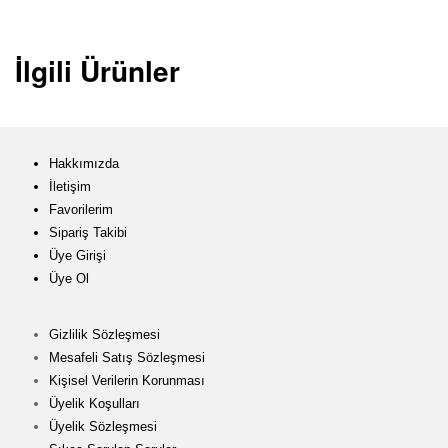
İlgili Ürünler
Hakkımızda
İletişim
Favorilerim
Sipariş Takibi
Üye Girişi
Üye Ol
Gizlilik Sözleşmesi
Mesafeli Satış Sözleşmesi
Kişisel Verilerin Korunması
Üyelik Koşulları
Üyelik Sözleşmesi