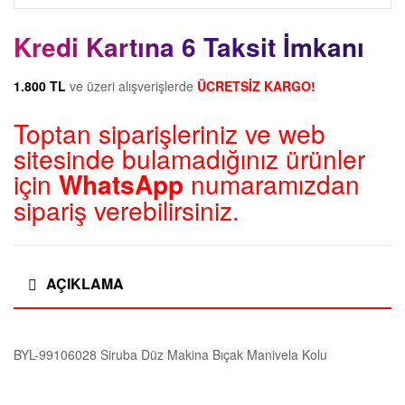
Kredi Kartına 6 Taksit İmkanı
1.800 TL
ve üzeri alışverişlerde
ÜCRETSİZ KARGO!
Toptan siparişleriniz ve web
sitesinde bulamadığınız ürünler
için
WhatsApp
numaramızdan
sipariş verebilirsiniz.
AÇIKLAMA
BYL-99106028 Siruba Düz Makina Bıçak Manivela Kolu