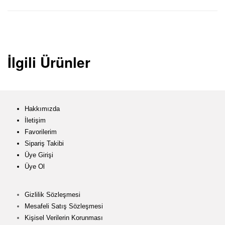
İlgili Ürünler
Hakkımızda
İletişim
Favorilerim
Sipariş Takibi
Üye Girişi
Üye Ol
Gizlilik Sözleşmesi
Mesafeli Satış Sözleşmesi
Kişisel Verilerin Korunması