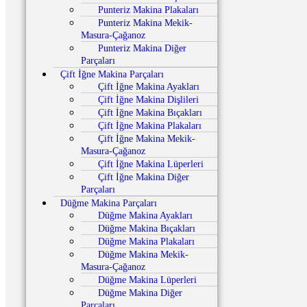
Punteriz Makina Plakaları
Punteriz Makina Mekik-
Masura-Çağanoz
Punteriz Makina Diğer
Parçaları
Çift İğne Makina Parçaları
Çift İğne Makina Ayakları
Çift İğne Makina Dişlileri
Çift İğne Makina Bıçakları
Çift İğne Makina Plakaları
Çift İğne Makina Mekik-
Masura-Çağanoz
Çift İğne Makina Lüperleri
Çift İğne Makina Diğer
Parçaları
Düğme Makina Parçaları
Düğme Makina Ayakları
Düğme Makina Bıçakları
Düğme Makina Plakaları
Düğme Makina Mekik-
Masura-Çağanoz
Düğme Makina Lüperleri
Düğme Makina Diğer
Parçaları