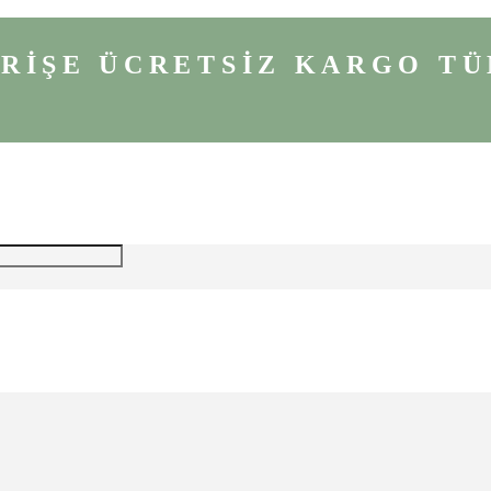
VERİŞE ÜCRETSİZ KARGO
TÜ