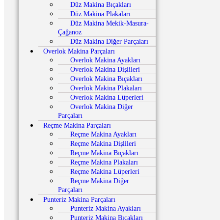
Düz Makina Bıçakları
Düz Makina Plakaları
Düz Makina Mekik-Masura-
Çağanoz
Düz Makina Diğer Parçaları
Overlok Makina Parçaları
Overlok Makina Ayakları
Overlok Makina Dişlileri
Overlok Makina Bıçakları
Overlok Makina Plakaları
Overlok Makina Lüperleri
Overlok Makina Diğer
Parçaları
Reçme Makina Parçaları
Reçme Makina Ayakları
Reçme Makina Dişlileri
Reçme Makina Bıçakları
Reçme Makina Plakaları
Reçme Makina Lüperleri
Reçme Makina Diğer
Parçaları
Punteriz Makina Parçaları
Punteriz Makina Ayakları
Punteriz Makina Bıçakları