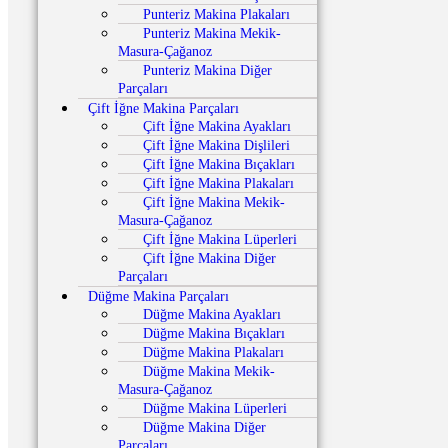
Punteriz Makina Plakaları
Punteriz Makina Mekik-
Masura-Çağanoz
Punteriz Makina Diğer
Parçaları
Çift İğne Makina Parçaları
Çift İğne Makina Ayakları
Çift İğne Makina Dişlileri
Çift İğne Makina Bıçakları
Çift İğne Makina Plakaları
Çift İğne Makina Mekik-
Masura-Çağanoz
Çift İğne Makina Lüperleri
Çift İğne Makina Diğer
Parçaları
Düğme Makina Parçaları
Düğme Makina Ayakları
Düğme Makina Bıçakları
Düğme Makina Plakaları
Düğme Makina Mekik-
Masura-Çağanoz
Düğme Makina Lüperleri
Düğme Makina Diğer
Parçaları