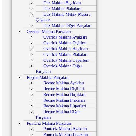
Düz Makina Bıçakları
Düz Makina Plakaları
Düz Makina Mekik-Masura-
Çağanoz
Düz Makina Diğer Parçaları
Overlok Makina Parçaları
Overlok Makina Ayakları
Overlok Makina Dişlileri
Overlok Makina Bıçakları
Overlok Makina Plakaları
Overlok Makina Lüperleri
Overlok Makina Diğer
Parçaları
Reçme Makina Parçaları
Reçme Makina Ayakları
Reçme Makina Dişlileri
Reçme Makina Bıçakları
Reçme Makina Plakaları
Reçme Makina Lüperleri
Reçme Makina Diğer
Parçaları
Punteriz Makina Parçaları
Punteriz Makina Ayakları
Punteriz Makina Bıçakları