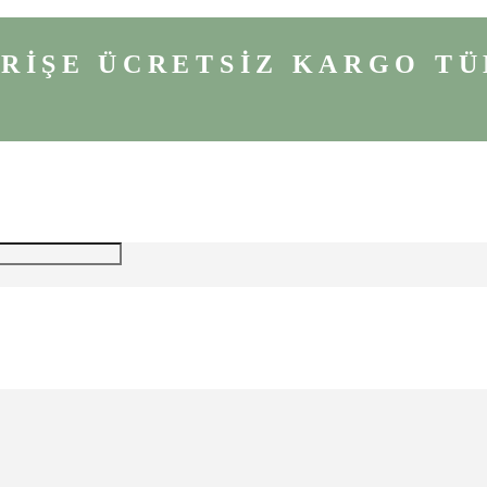
VERİŞE ÜCRETSİZ KARGO
TÜ