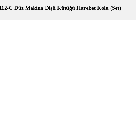
2-C Düz Makina Dişli Kütüğü Hareket Kolu (Set)