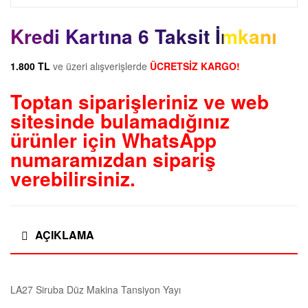
Kredi Kartına 6 Taksit İmkanı
1.800 TL
ve üzeri alışverişlerde
ÜCRETSİZ KARGO!
Toptan siparişleriniz ve web
sitesinde bulamadığınız
ürünler için
WhatsApp
numaramızdan sipariş
verebilirsiniz.
AÇIKLAMA
LA27 Siruba Düz Makina Tansiyon Yayı