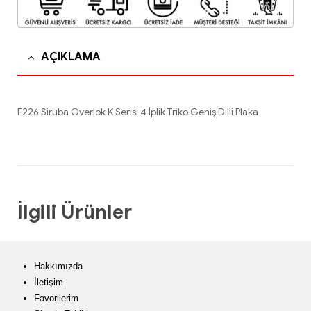
AÇIKLAMA
E226 Siruba Overlok K Serisi 4 İplik Triko Geniş Dilli Plaka
İlgili Ürünler
Hakkımızda
İletişim
Favorilerim