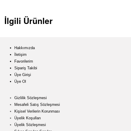
İlgili Ürünler
Hakkımızda
İletişim
Favorilerim
Sipariş Takibi
Üye Girişi
Üye Ol
Gizlilik Sözleşmesi
Mesafeli Satış Sözleşmesi
Kişisel Verilerin Korunması
Üyelik Koşulları
Üyelik Sözleşmesi