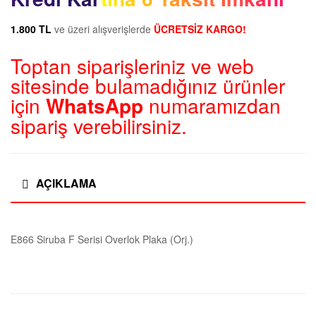
1.800 TL
ve üzeri alışverişlerde
ÜCRETSİZ KARGO!
Toptan siparişleriniz ve web
sitesinde bulamadığınız ürünler
için
WhatsApp
numaramızdan
sipariş verebilirsiniz.
AÇIKLAMA
E866 Siruba F Serisi Overlok Plaka (Orj.)