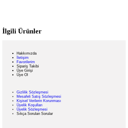
İlgili Ürünler
Hakkımızda
İletişim
Favorilerim
Sipariş Takibi
Üye Girişi
Üye Ol
Gizlilik Sözleşmesi
Mesafeli Satış Sözleşmesi
Kişisel Verilerin Korunması
Üyelik Koşulları
Üyelik Sözleşmesi
Sıkça Sorulan Sorular