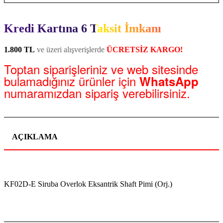
Kredi Kartına 6 Taksit İmkanı
1.800 TL
ve üzeri alışverişlerde
ÜCRETSİZ KARGO!
Toptan siparişleriniz ve web sitesinde
bulamadığınız ürünler için
WhatsApp
numaramızdan sipariş verebilirsiniz.
AÇIKLAMA
KF02D-E Siruba Overlok Eksantrik Shaft Pimi (Orj.)