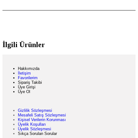
İlgili Ürünler
Hakkımızda
İletişim
Favorilerim
Sipariş Takibi
Üye Girişi
Üye Ol
Gizlilik Sözleşmesi
Mesafeli Satış Sözleşmesi
Kişisel Verilerin Korunması
Üyelik Koşulları
Üyelik Sözleşmesi
Sıkça Sorulan Sorular