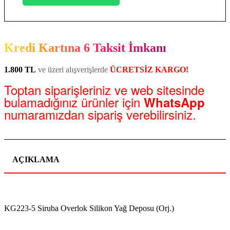
Kredi Kartına 6 Taksit İmkanı
1.800 TL
ve üzeri alışverişlerde
ÜCRETSİZ KARGO!
Toptan siparişleriniz ve web sitesinde
bulamadığınız ürünler için
WhatsApp
numaramızdan sipariş verebilirsiniz.
AÇIKLAMA
KG223-5 Siruba Overlok Silikon Yağ Deposu (Orj.)