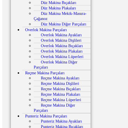
Düz Makina Bıçakları
Düz Makina Plakaları
Düz Makina Mekik-Masura-
Çağanoz
Düz Makina Diğer Parçaları
Overlok Makina Parçaları
Overlok Makina Ayakları
Overlok Makina Dişlileri
Overlok Makina Bıçakları
Overlok Makina Plakaları
Overlok Makina Lüperleri
Overlok Makina Diğer
Parçaları
Reçme Makina Parçaları
Reçme Makina Ayakları
Reçme Makina Dişlileri
Reçme Makina Bıçakları
Reçme Makina Plakaları
Reçme Makina Lüperleri
Reçme Makina Diğer
Parçaları
Punteriz Makina Parçaları
Punteriz Makina Ayakları
Punteriz Makina Bıçakları