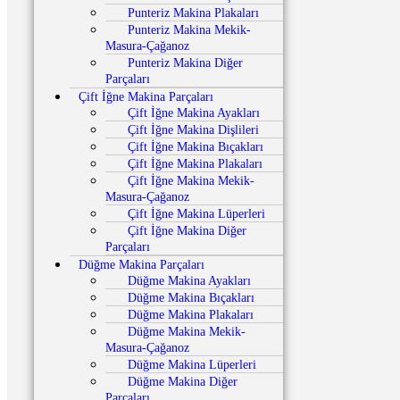
Punteriz Makina Plakaları
Punteriz Makina Mekik-
Masura-Çağanoz
Punteriz Makina Diğer
Parçaları
Çift İğne Makina Parçaları
Çift İğne Makina Ayakları
Çift İğne Makina Dişlileri
Çift İğne Makina Bıçakları
Çift İğne Makina Plakaları
Çift İğne Makina Mekik-
Masura-Çağanoz
Çift İğne Makina Lüperleri
Çift İğne Makina Diğer
Parçaları
Düğme Makina Parçaları
Düğme Makina Ayakları
Düğme Makina Bıçakları
Düğme Makina Plakaları
Düğme Makina Mekik-
Masura-Çağanoz
Düğme Makina Lüperleri
Düğme Makina Diğer
Parçaları