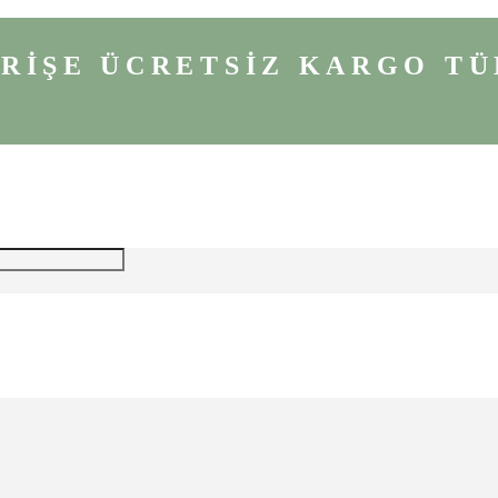
VERİŞE ÜCRETSİZ KARGO
TÜ